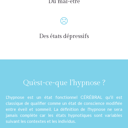
Du mal-être
Des états dépressifs
Qu'est-ce-que l'hypnose ?
L'hypnose est un état fonctionnel CÉRÉBRAL qu'il est
classique de qualifier comme un état de conscience modifiée
entre éveil et sommeil. La définition de l'hypnose ne sera
jamais complète car les états hypnotiques sont variables
suivant les contextes et les individus.