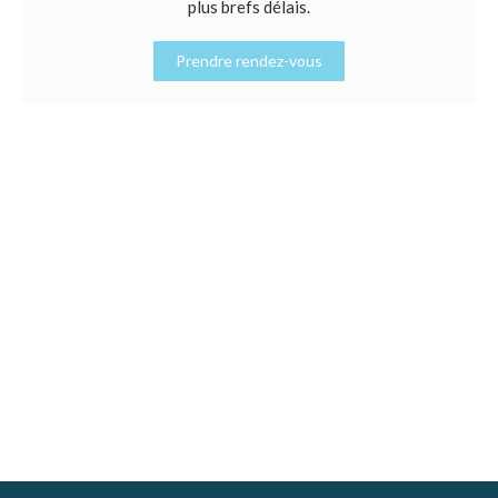
plus brefs délais.
Prendre rendez-vous