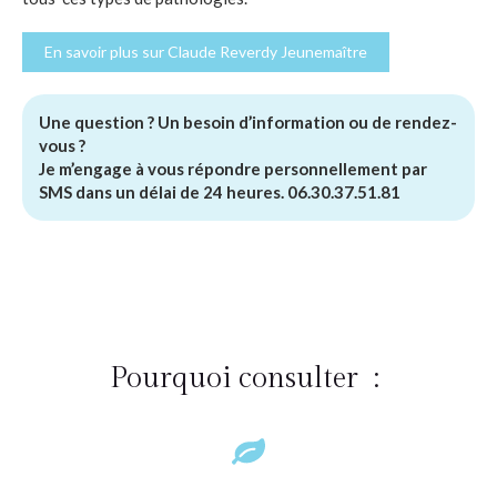
En savoir plus sur Claude Reverdy Jeunemaître
Une question ? Un besoin d’information ou de rendez-
vous ?
Je m’engage à vous répondre personnellement par
SMS dans un délai de 24 heures. 06.30.37.51.81
Pourquoi consulter :