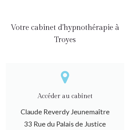
Votre cabinet d'hypnothérapie à
Troyes
Accéder au cabinet
Claude Reverdy Jeunemaître
33 Rue du Palais de Justice