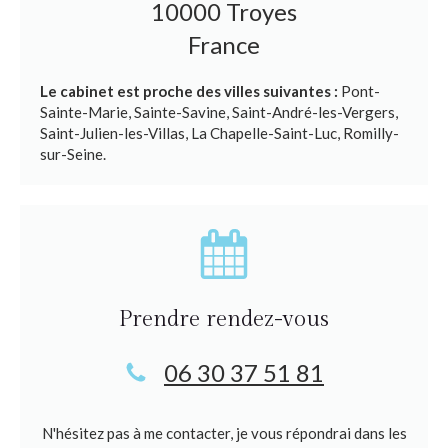
10000
Troyes
France
Le cabinet est proche des villes suivantes :
Pont-
Sainte-Marie, Sainte-Savine, Saint-André-les-Vergers,
Saint-Julien-les-Villas, La Chapelle-Saint-Luc, Romilly-
sur-Seine.
Prendre rendez-vous
06 30 37 51 81
N'hésitez pas à me contacter, je vous répondrai dans les