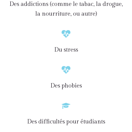
Des addictions (comme le tabac, la drogue,
la nourriture, ou autre)
Du stress
Des phobies
Des difficultés pour étudiants