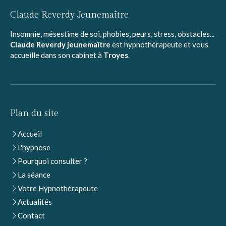
Claude Reverdy Jeunemaître
Insomnie, mésestime de soi, phobies, peurs, stress, obstacles...
Claude Reverdy jeunemaître
est hypnothérapeute et vous
accueille dans son cabinet à
Troyes
.
Plan du site
Accueil
L'hypnose
Pourquoi consulter ?
La séance
Votre Hypnothérapeute
Actualités
Contact