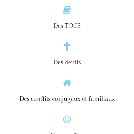
Des TOCS
Des deuils
Des conflits conjugaux et familiaux