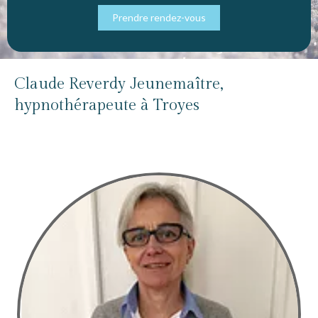
Prendre rendez-vous
Claude Reverdy Jeunemaître,
hypnothérapeute à Troyes