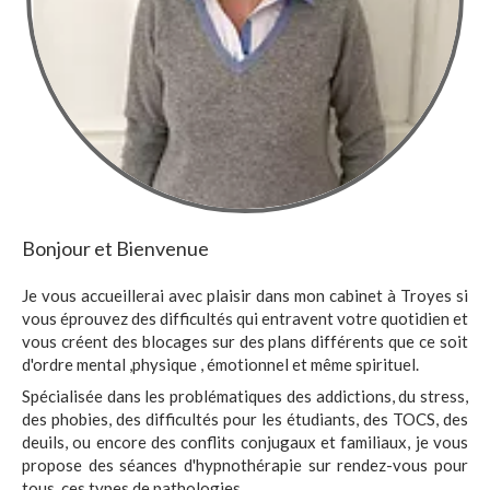
Bonjour et Bienvenue
Je vous accueillerai avec plaisir dans mon cabinet à Troyes si
vous éprouvez des difficultés qui entravent votre quotidien et
vous créent des blocages sur des plans différents que ce soit
d'ordre mental ,physique , émotionnel et même spirituel.
Spécialisée dans les problématiques des addictions, du stress,
des phobies, des difficultés pour les étudiants, des TOCS, des
deuils, ou encore des conflits conjugaux et familiaux, je vous
propose des séances d'hypnothérapie sur rendez-vous pour
tous ces types de pathologies.